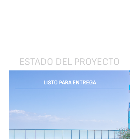
ESTADO
DEL
PROYECTO
LISTO PARA ENTREGA