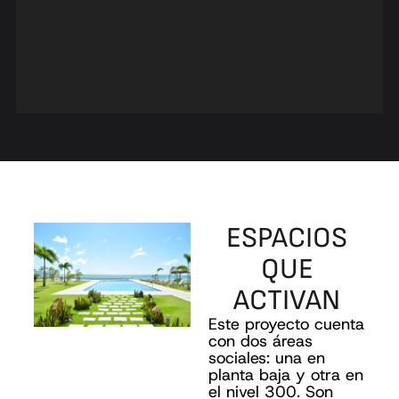
ESPACIOS
QUE
ACTIVAN
Este proyecto cuenta
con dos áreas
sociales: una en
planta baja y otra en
el nivel 300. Son