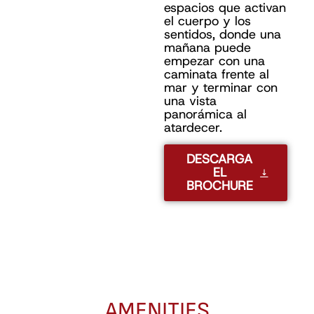
espacios que activan
el cuerpo y los
sentidos, donde una
mañana puede
empezar con una
caminata frente al
mar y terminar con
una vista
panorámica al
atardecer.
DESCARGA
EL
BROCHURE
AMENITIES