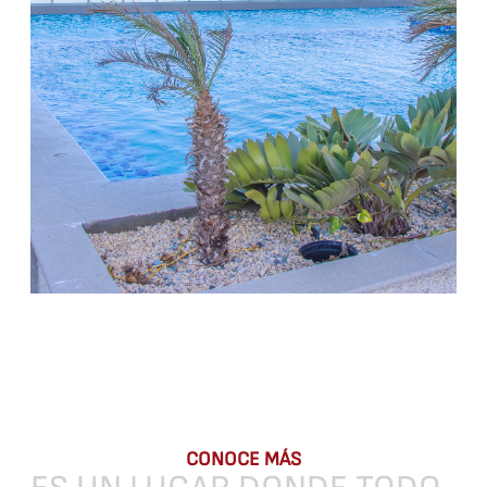
CONOCE MÁS