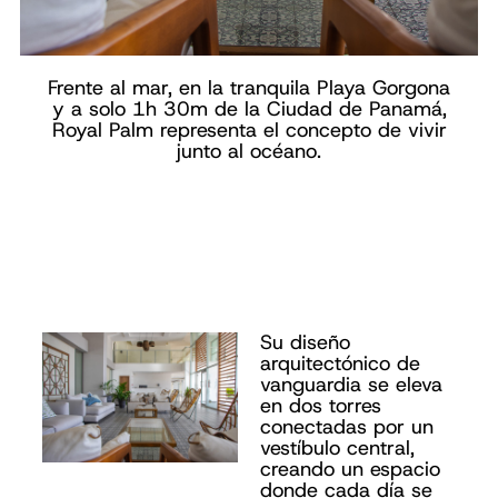
Frente al mar, en la tranquila Playa Gorgona
y a solo 1h 30m de la Ciudad de Panamá,
Royal Palm representa el concepto de vivir
junto al océano.
Su diseño
arquitectónico de
vanguardia se eleva
en dos torres
conectadas por un
vestíbulo central,
creando un espacio
donde cada día se