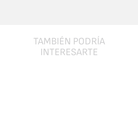
TAMBIÉN
PODRÍA
INTERESARTE