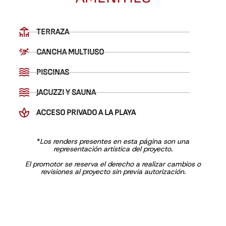
TERRAZA
CANCHA MULTIUSO
PISCINAS
JACUZZI Y SAUNA
ACCESO PRIVADO A LA PLAYA
*
Los renders presentes en esta página son una
representación artística del proyecto.
El promotor se reserva el derecho a realizar cambios o
revisiones al proyecto sin previa autorización.