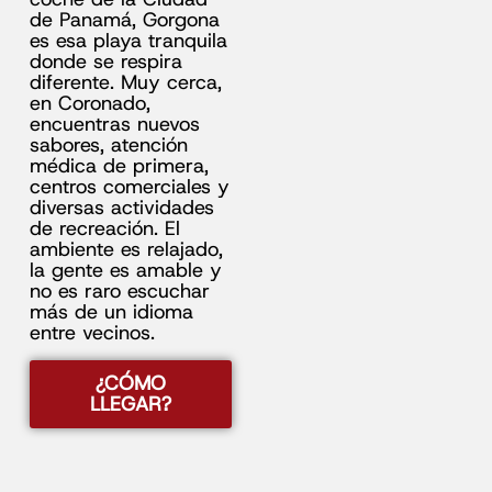
de Panamá, Gorgona
es esa playa tranquila
donde se respira
diferente. Muy cerca,
en Coronado,
encuentras nuevos
sabores, atención
médica de primera,
centros comerciales y
diversas actividades
de recreación. El
ambiente es relajado,
la gente es amable y
no es raro escuchar
más de un idioma
entre vecinos.
¿CÓMO
LLEGAR?