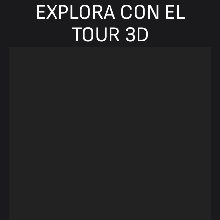
EXPLORA CON EL
TOUR 3D