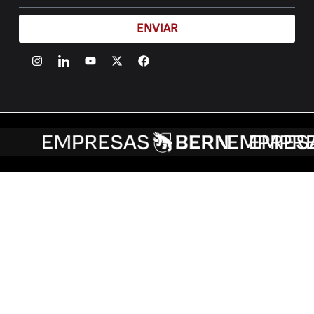
ENVIAR