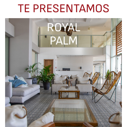
TE PRESENTAMOS
ROYAL
PALM