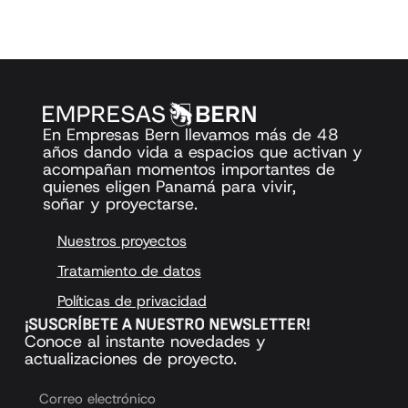
En Empresas Bern llevamos más de 48
años dando vida a espacios que activan y
acompañan momentos importantes de
quienes eligen Panamá para vivir,
soñar y proyectarse.
Nuestros proyectos
Tratamiento de datos
Políticas de privacidad
¡SUSCRÍBETE A NUESTRO NEWSLETTER!
Conoce al instante novedades y
actualizaciones de proyecto.