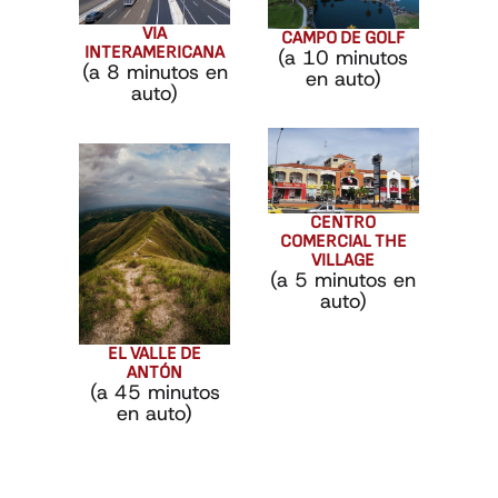
VIA
CAMPO DE GOLF
INTERAMERICANA
(a 10 minutos
(a 8 minutos en
en auto)
auto)
CENTRO
COMERCIAL THE
VILLAGE
(a 5 minutos en
auto)
EL VALLE DE
ANTÓN
(a 45 minutos
en auto)