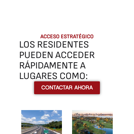
ACCESO ESTRATÉGICO
LOS
RESIDENTES
PUEDEN
ACCEDER
RÁPIDAMENTE
A
LUGARES
COMO:
CONTACTAR AHORA