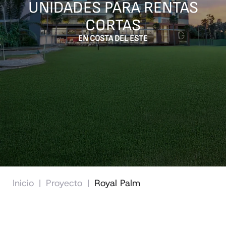
UNIDADES PARA RENTAS
CORTAS
EN COSTA DEL ESTE
Inicio
|
Proyecto
|
Royal Palm