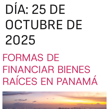
DÍA:
25 DE
OCTUBRE DE
2025
FORMAS DE
FINANCIAR BIENES
RAÍCES EN PANAMÁ