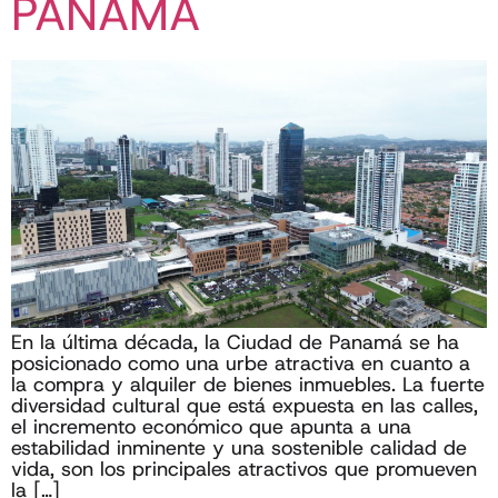
PANAMÁ
En la última década, la Ciudad de Panamá se ha
posicionado como una urbe atractiva en cuanto a
la compra y alquiler de bienes inmuebles. La fuerte
diversidad cultural que está expuesta en las calles,
el incremento económico que apunta a una
estabilidad inminente y una sostenible calidad de
vida, son los principales atractivos que promueven
la […]