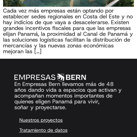
Cada vez más empresas están optando por
establecer sedes regionales en Costa del Este y no
hay indicios de que vaya a desacelerarse. Existen
grandes incentivos fiscales para que las empresas
elijan Panamá, la proximidad al Canal de Panamá y
las soluciones logísticas facilitan la distribución de
mercancías y las nuevas zonas económicas
mejoran las […]
En Empresas Bern llevamos más de 48
años dando vida a espacios que activan y
acompañan momentos importantes de
quienes eligen Panamá para vivir,
soñar y proyectarse.
Nuestros proyectos
Tratamiento de datos