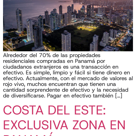
Alrededor del 70% de las propiedades
residenciales compradas en Panamá por
ciudadanos extranjeros es una transacción en
efectivo. Es simple, limpio y fácil si tiene dinero en
efectivo. Actualmente, con el mercado de valores al
rojo vivo, muchos encuentran que tienen una
cantidad sorprendente de efectivo y la necesidad
de diversificarse. Pagar en efectivo también […]
COSTA DEL ESTE:
EXCLUSIVA ZONA EN