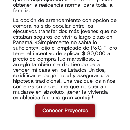
obtener la residencia normal para toda la
familia.
La opción de arrendamiento con opción de
compra ha sido popular entre los
ejecutivos transferidos más jóvenes que no
estaban seguros de vivir a largo plazo en
Panamá. «Simplemente no sabía lo
suficiente», dijo el empleado de P&G. “Pero
tener el incentivo de aplicar $ 80,000 al
precio de compra fue maravilloso. El
arreglo también me dio tiempo para
vender mi casa en los Estados Unidos,
solidificar el pago inicial y asegurar una
hipoteca tradicional. Una vez que los niños
comenzaron a decirme que no querían
mudarse en absoluto, ¡tener la vivienda
establecida fue una gran ventaja!
Conocer Proyectos