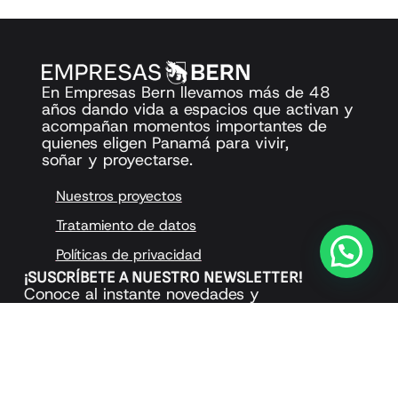
En Empresas Bern llevamos más de 48
años dando vida a espacios que activan y
acompañan momentos importantes de
quienes eligen Panamá para vivir,
soñar y proyectarse.
Nuestros proyectos
Tratamiento de datos
Políticas de privacidad
¡SUSCRÍBETE A NUESTRO NEWSLETTER!
Conoce al instante novedades y
actualizaciones de proyecto.
ENVIAR