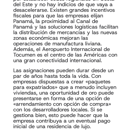
del Este y no hay indicios de que vaya a
desacelerarse. Existen grandes incentivos
fiscales para que las empresas elijan
Panamá, la proximidad al Canal de
Panamá y las soluciones logísticas facilitan
la distribución de mercancías y las nuevas
zonas económicas mejoran las
operaciones de manufactura liviana.
Además, el Aeropuerto Internacional de
Tocumen es el centro de las Américas con
una gran conectividad internacional.
Las asignaciones pueden durar desde un
par de años hasta toda la vida. Con
empresas dispuestas a crear «paquetes
para expatriados» que a menudo incluyen
viviendas, una oportunidad de oro puede
presentarse en forma de una opción de
«arrendamiento con opción de compra»
con los desarrolladores locales. Si se
gestiona bien, esto puede hacer que la
empresa contribuya a un eventual pago
inicial de una residencia de lujo.