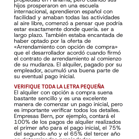
hijos prosperaron en una escuela
internacional, aprendieron español con
facilidad y amaban todas las actividades
al aire libre, comenzó a pensar que podría
estar exactamente donde quería. ser a
largo plazo. También estaba encantada de
haber optado por la oferta de
«Arrendamiento con opción de compra»
que el desarrollador acordó cuando firmó
el contrato de arrendamiento al comienzo
de su mudanza. El alquiler, pagado por su
empleador, acumuló una buena parte de
su eventual pago inicial.
VERIFIQUE TODA LA LETRA PEQUEÑA
El alquiler con opción a compra suena
bastante sencillo y es una excelente
manera de comenzar un pago inicial, pero
es importante verificar todos los detalles.
Empresas Bern, por ejemplo, contará el
100% de los pagos de alquiler realizados
el primer año para el pago inicial, el 75%
del segundo año y el 65% del tercer año