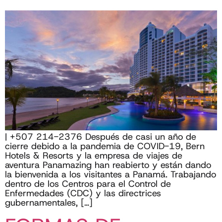
| +507 214-2376 Después de casi un año de
cierre debido a la pandemia de COVID-19, Bern
Hotels & Resorts y la empresa de viajes de
aventura Panamazing han reabierto y están dando
la bienvenida a los visitantes a Panamá. Trabajando
dentro de los Centros para el Control de
Enfermedades (CDC) y las directrices
gubernamentales, […]