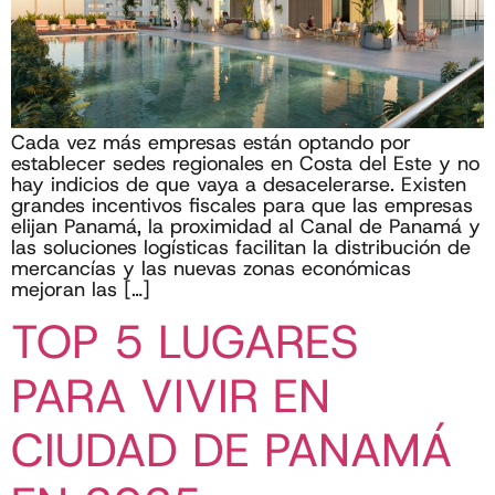
Cada vez más empresas están optando por
establecer sedes regionales en Costa del Este y no
hay indicios de que vaya a desacelerarse. Existen
grandes incentivos fiscales para que las empresas
elijan Panamá, la proximidad al Canal de Panamá y
las soluciones logísticas facilitan la distribución de
mercancías y las nuevas zonas económicas
mejoran las […]
TOP 5 LUGARES
PARA VIVIR EN
CIUDAD DE PANAMÁ