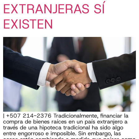
EXTRANJERAS SÍ
EXISTEN
| +507 214-2376 Tradicionalmente, financiar la
compra de bienes raíces en un país extranjero a
través de una hipoteca tradicional ha sido algo
entre engorroso e imposible. Sin embargo, las