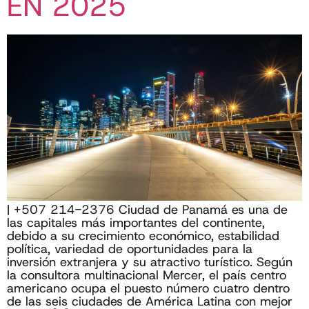
EN 2025
| +507 214-2376 Ciudad de Panamá es una de
las capitales más importantes del continente,
debido a su crecimiento económico, estabilidad
política, variedad de oportunidades para la
inversión extranjera y su atractivo turístico. Según
la consultora multinacional Mercer, el país centro
americano ocupa el puesto número cuatro dentro
de las seis ciudades de América Latina con mejor