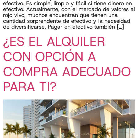
efectivo. Es simple, limpio y fácil si tiene dinero en
efectivo. Actualmente, con el mercado de valores al
rojo vivo, muchos encuentran que tienen una
cantidad sorprendente de efectivo y la necesidad
de diversificarse. Pagar en efectivo también […]
¿ES EL ALQUILER
CON OPCIÓN A
COMPRA ADECUADO
PARA TI?