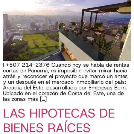
| +507 214-2376 Cuando hoy se habla de rentas
cortas en Panamá, es imposible evitar mirar hacia
atrás y reconocer el proyecto que marcó un antes
y un después en el mercado inmobiliario del país:
Arcadia del Este, desarrollado por Empresas Bern.
Ubicado en el corazón de Costa del Este, una de
las zonas más […]
LAS HIPOTECAS DE
BIENES RAÍCES