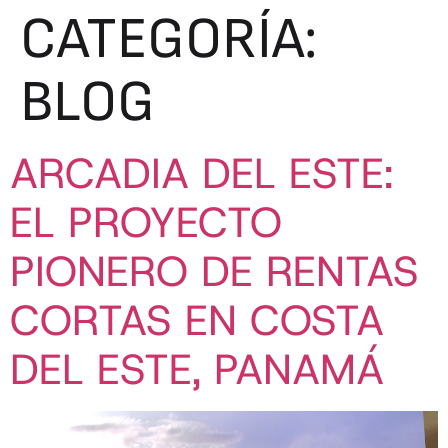
CATEGORÍA:
BLOG
ARCADIA DEL ESTE:
EL PROYECTO
PIONERO DE RENTAS
CORTAS EN COSTA
DEL ESTE, PANAMÁ