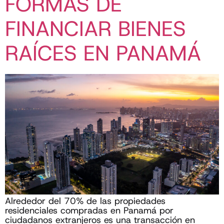
FORMAS DE
FINANCIAR BIENES
RAÍCES EN PANAMÁ
Alrededor del 70% de las propiedades
residenciales compradas en Panamá por
ciudadanos extranjeros es una transacción en