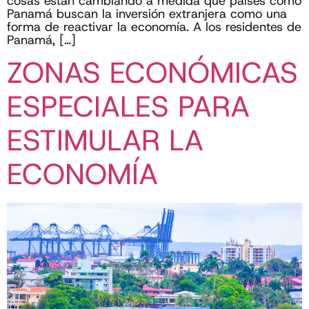
cosas están cambiando a medida que países como
Panamá buscan la inversión extranjera como una
forma de reactivar la economía. A los residentes de
Panamá, […]
ZONAS ECONÓMICAS
ESPECIALES PARA
ESTIMULAR LA
ECONOMÍA