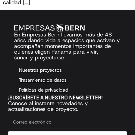
calidad […]
En Empresas Bern llevamos más de 48
años dando vida a espacios que activan y
acompañan momentos importantes de
quienes eligen Panamá para vivir,
soñar y proyectarse.
Nuestros proyectos
Tratamiento de datos
Políticas de privacidad
¡SUSCRÍBETE A NUESTRO NEWSLETTER!
Conoce al instante novedades y
actualizaciones de proyecto.