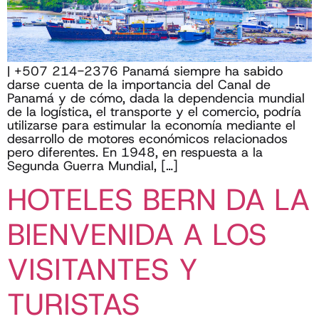
| +507 214-2376 Panamá siempre ha sabido
darse cuenta de la importancia del Canal de
Panamá y de cómo, dada la dependencia mundial
de la logística, el transporte y el comercio, podría
utilizarse para estimular la economía mediante el
desarrollo de motores económicos relacionados
pero diferentes. En 1948, en respuesta a la
Segunda Guerra Mundial, […]
HOTELES BERN DA LA
BIENVENIDA A LOS
VISITANTES Y
TURISTAS